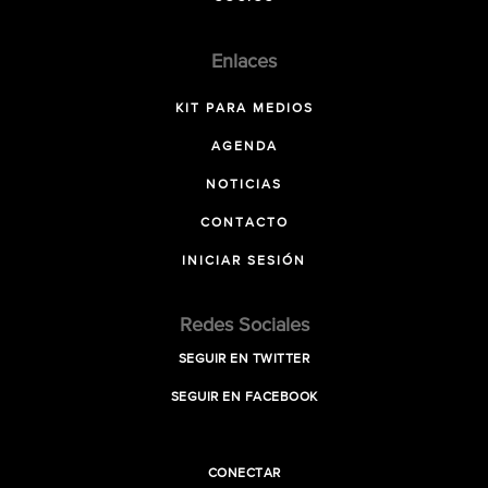
Enlaces
KIT PARA MEDIOS
AGENDA
NOTICIAS
CONTACTO
INICIAR SESIÓN
Redes Sociales
SEGUIR EN TWITTER
SEGUIR EN FACEBOOK
CONECTAR