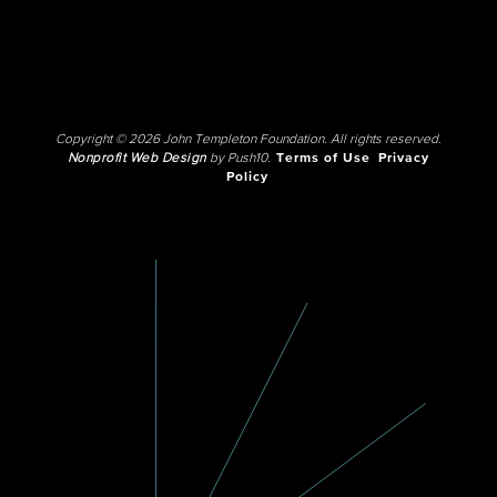
Copyright © 2026 John Templeton Foundation. All rights reserved.
Nonprofit Web Design
by Push10.
Terms of Use
Privacy
Policy