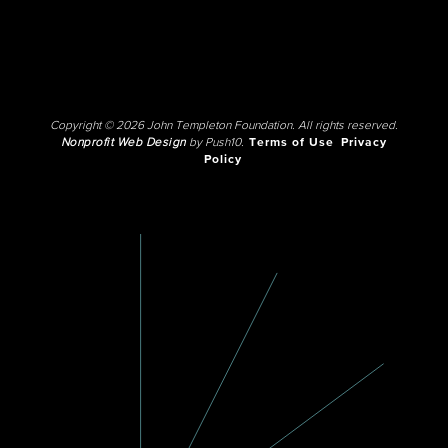
Copyright © 2026 John Templeton Foundation. All rights reserved.
Nonprofit Web Design
by Push10.
Terms of Use
Privacy
Policy