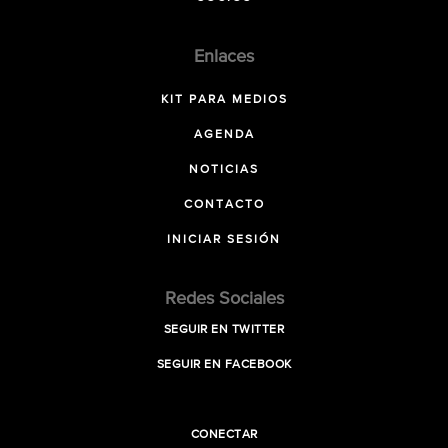
Enlaces
KIT PARA MEDIOS
AGENDA
NOTICIAS
CONTACTO
INICIAR SESIÓN
Redes Sociales
SEGUIR EN TWITTER
SEGUIR EN FACEBOOK
CONECTAR