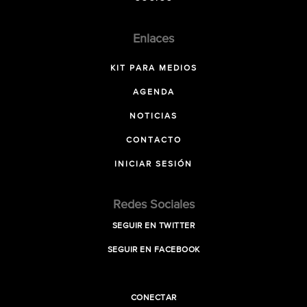
Enlaces
KIT PARA MEDIOS
AGENDA
NOTICIAS
CONTACTO
INICIAR SESIÓN
Redes Sociales
SEGUIR EN TWITTER
SEGUIR EN FACEBOOK
CONECTAR