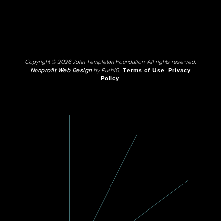
Copyright © 2026 John Templeton Foundation. All rights reserved.
Nonprofit Web Design
by Push10.
Terms of Use
Privacy
Policy