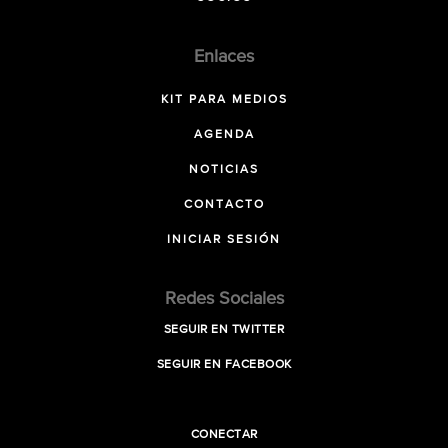
Enlaces
KIT PARA MEDIOS
AGENDA
NOTICIAS
CONTACTO
INICIAR SESIÓN
Redes Sociales
SEGUIR EN TWITTER
SEGUIR EN FACEBOOK
CONECTAR