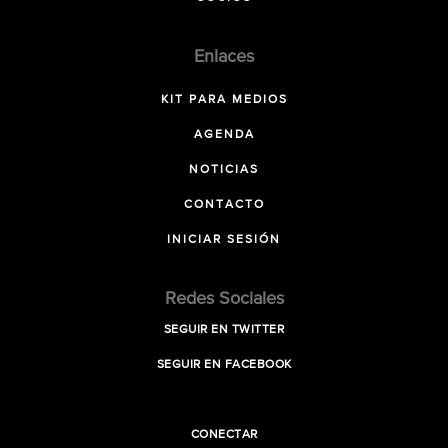
Enlaces
KIT PARA MEDIOS
AGENDA
NOTICIAS
CONTACTO
INICIAR SESIÓN
Redes Sociales
SEGUIR EN TWITTER
SEGUIR EN FACEBOOK
CONECTAR