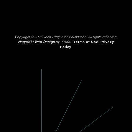
Copyright © 2026 John Templeton Foundation. All rights reserved.
Nonprofit Web Design
by Push10.
Terms of Use
Privacy
Policy