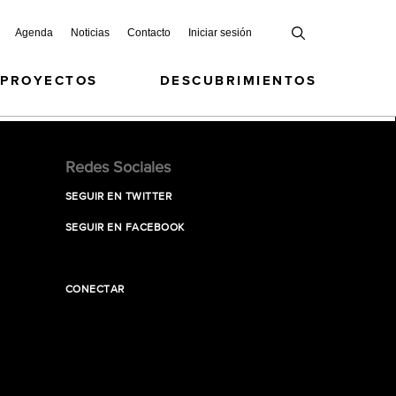
Agenda
Noticias
Contacto
Iniciar sesión
 PROYECTOS
DESCUBRIMIENTOS
Redes Sociales
SEGUIR EN TWITTER
SEGUIR EN FACEBOOK
CONECTAR