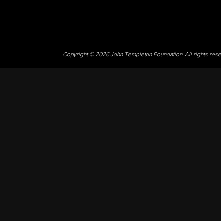
Copyright © 2026 John Templeton Foundation. All rights res