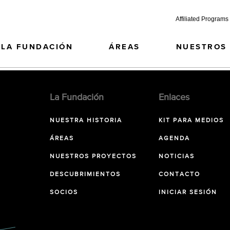
Affiliated Programs
LA FUNDACIÓN
ÁREAS
NUESTROS
La Fundación
Enlaces
NUESTRA HISTORIA
KIT PARA MEDIOS
ÁREAS
AGENDA
NUESTROS PROYECTOS
NOTICIAS
DESCUBRIMIENTOS
CONTACTO
SOCIOS
INICIAR SESIÓN