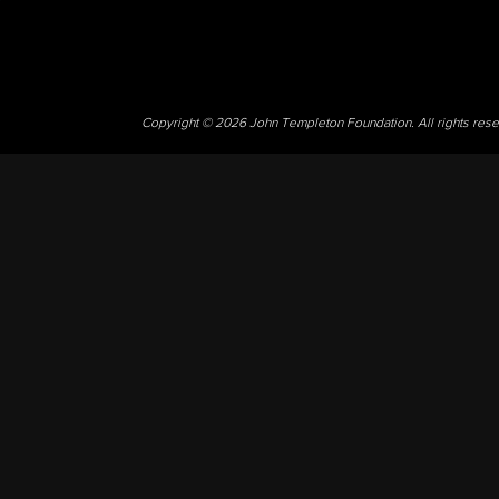
Copyright © 2026 John Templeton Foundation. All rights res