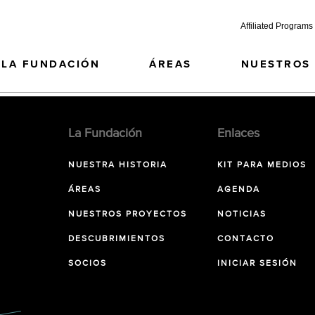
Affiliated Programs
LA FUNDACIÓN
ÁREAS
NUESTROS
La Fundación
Enlaces
NUESTRA HISTORIA
KIT PARA MEDIOS
ÁREAS
AGENDA
NUESTROS PROYECTOS
NOTICIAS
DESCUBRIMIENTOS
CONTACTO
SOCIOS
INICIAR SESIÓN