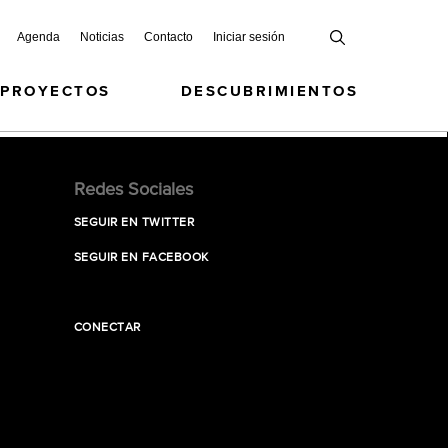
Agenda
Noticias
Contacto
Iniciar sesión
 PROYECTOS
DESCUBRIMIENTOS
Redes Sociales
SEGUIR EN TWITTER
SEGUIR EN FACEBOOK
CONECTAR