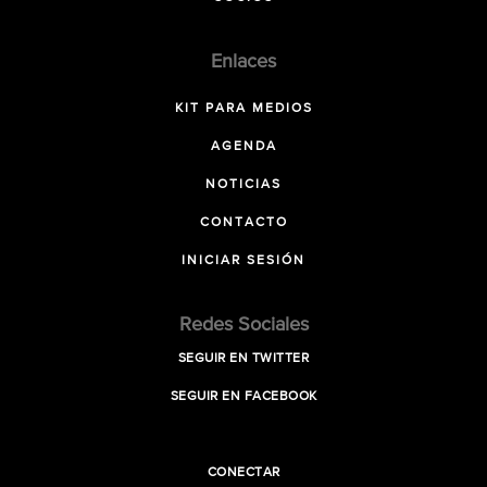
Enlaces
KIT PARA MEDIOS
AGENDA
NOTICIAS
CONTACTO
INICIAR SESIÓN
Redes Sociales
SEGUIR EN TWITTER
SEGUIR EN FACEBOOK
CONECTAR