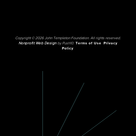
Copyright © 2026 John Templeton Foundation. All rights reserved.
Nonprofit Web Design
by Push10.
Terms of Use
Privacy
Policy