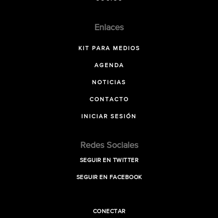
Enlaces
KIT PARA MEDIOS
AGENDA
NOTICIAS
CONTACTO
INICIAR SESIÓN
Redes Sociales
SEGUIR EN TWITTER
SEGUIR EN FACEBOOK
CONECTAR