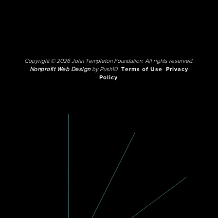
Copyright © 2026 John Templeton Foundation. All rights reserved.
Nonprofit Web Design
by Push10.
Terms of Use
Privacy
Policy