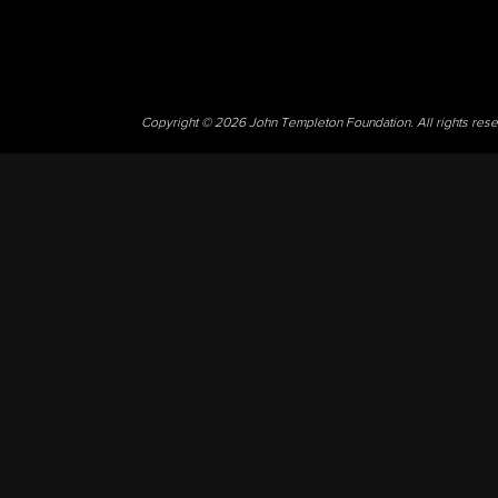
Copyright © 2026 John Templeton Foundation. All rights res