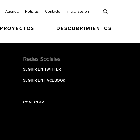
Agenda
Noticias
Contacto
Iniciar sesión
 PROYECTOS
DESCUBRIMIENTOS
Redes Sociales
SEGUIR EN TWITTER
SEGUIR EN FACEBOOK
CONECTAR