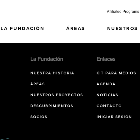
Affiliated Programs
LA FUNDACIÓN
ÁREAS
NUESTROS
La Fundación
Enlaces
NUESTRA HISTORIA
KIT PARA MEDIOS
ÁREAS
AGENDA
NUESTROS PROYECTOS
NOTICIAS
DESCUBRIMIENTOS
CONTACTO
SOCIOS
INICIAR SESIÓN