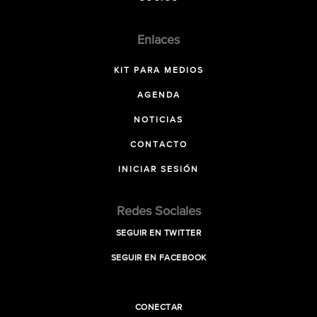
Enlaces
KIT PARA MEDIOS
AGENDA
NOTICIAS
CONTACTO
INICIAR SESIÓN
Redes Sociales
SEGUIR EN TWITTER
SEGUIR EN FACEBOOK
CONECTAR