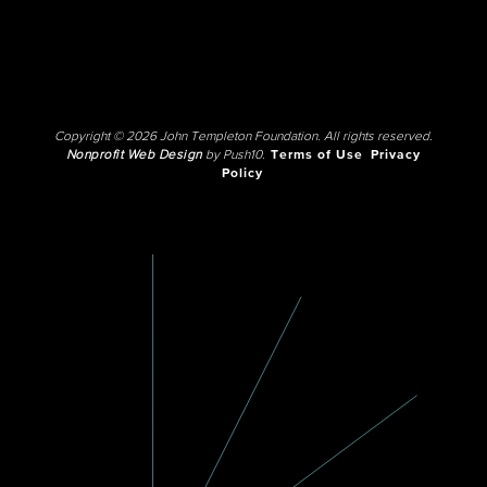
Copyright © 2026 John Templeton Foundation. All rights reserved.
Nonprofit Web Design
by Push10.
Terms of Use
Privacy
Policy