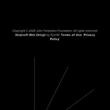
Copyright © 2026 John Templeton Foundation. All rights reserved.
Nonprofit Web Design
by Push10.
Terms of Use
Privacy
Policy