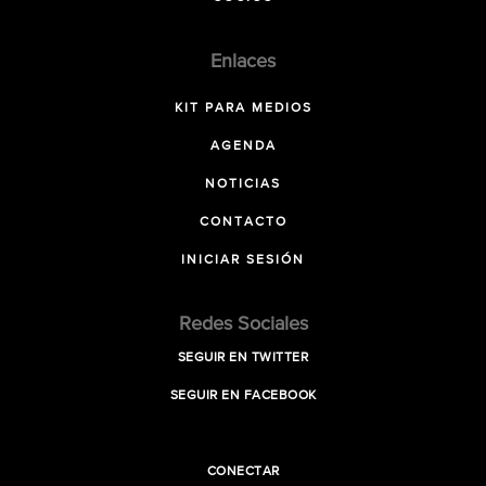
Enlaces
KIT PARA MEDIOS
AGENDA
NOTICIAS
CONTACTO
INICIAR SESIÓN
Redes Sociales
SEGUIR EN TWITTER
SEGUIR EN FACEBOOK
CONECTAR