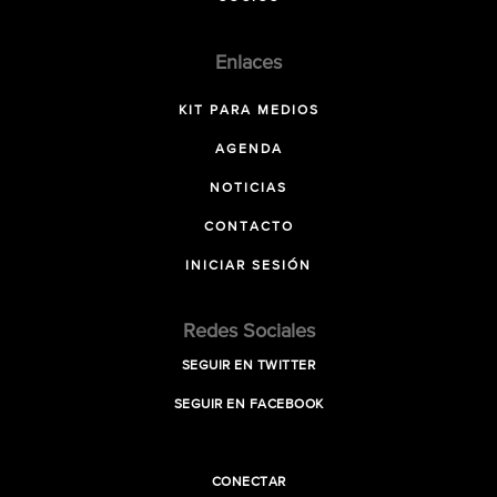
Enlaces
KIT PARA MEDIOS
AGENDA
NOTICIAS
CONTACTO
INICIAR SESIÓN
Redes Sociales
SEGUIR EN TWITTER
SEGUIR EN FACEBOOK
CONECTAR