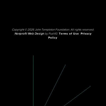
Copyright © 2026 John Templeton Foundation. All rights reserved.
Nonprofit Web Design
by Push10.
Terms of Use
Privacy
Policy