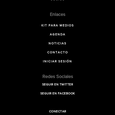
Enlaces
KIT PARA MEDIOS
AGENDA
NOTICIAS
CONTACTO
INICIAR SESIÓN
Redes Sociales
SEGUIR EN TWITTER
SEGUIR EN FACEBOOK
CONECTAR