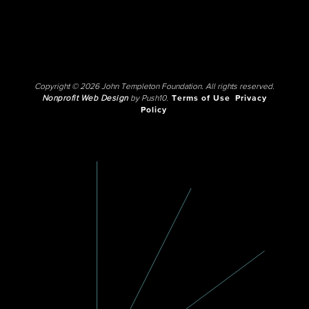
Copyright © 2026 John Templeton Foundation. All rights reserved.
Nonprofit Web Design
by Push10.
Terms of Use
Privacy
Policy