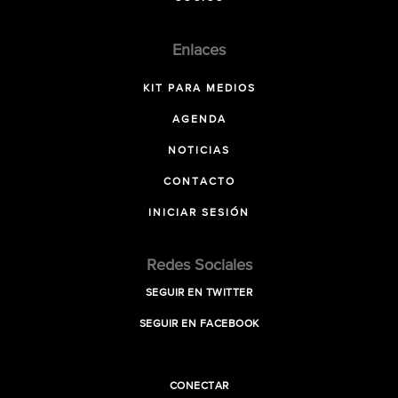
Enlaces
KIT PARA MEDIOS
AGENDA
NOTICIAS
CONTACTO
INICIAR SESIÓN
Redes Sociales
SEGUIR EN TWITTER
SEGUIR EN FACEBOOK
CONECTAR