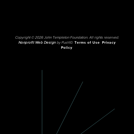
Copyright © 2026 John Templeton Foundation. All rights reserved.
Nonprofit Web Design
by Push10.
Terms of Use
Privacy
Policy