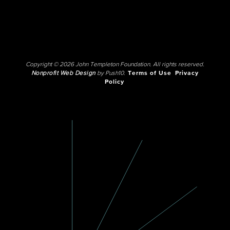
Copyright © 2026 John Templeton Foundation. All rights reserved.
Nonprofit Web Design
by Push10.
Terms of Use
Privacy
Policy