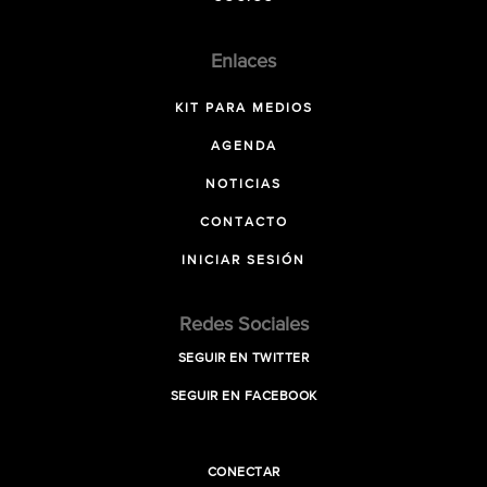
Enlaces
KIT PARA MEDIOS
AGENDA
NOTICIAS
CONTACTO
INICIAR SESIÓN
Redes Sociales
SEGUIR EN TWITTER
SEGUIR EN FACEBOOK
CONECTAR