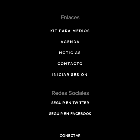
Enlaces
KIT PARA MEDIOS
AGENDA
NOTICIAS
CONTACTO
INICIAR SESIÓN
Redes Sociales
SEGUIR EN TWITTER
SEGUIR EN FACEBOOK
CONECTAR