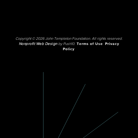
Copyright © 2026 John Templeton Foundation. All rights reserved.
Nonprofit Web Design
by Push10.
Terms of Use
Privacy
Policy