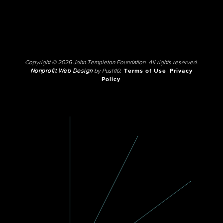
Copyright © 2026 John Templeton Foundation. All rights reserved.
Nonprofit Web Design
by Push10.
Terms of Use
Privacy
Policy