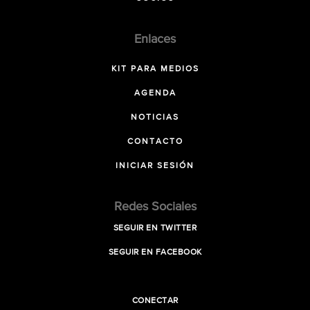
Enlaces
KIT PARA MEDIOS
AGENDA
NOTICIAS
CONTACTO
INICIAR SESIÓN
Redes Sociales
SEGUIR EN TWITTER
SEGUIR EN FACEBOOK
CONECTAR