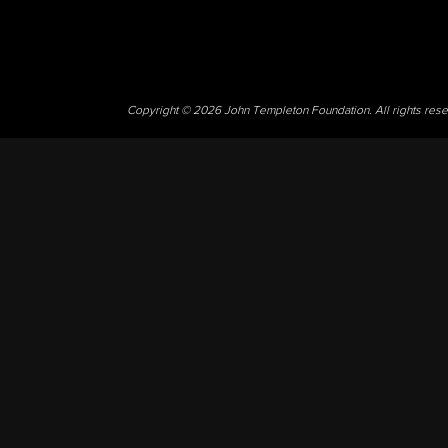
Copyright © 2026 John Templeton Foundation. All rights res