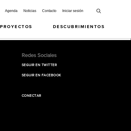
Agenda
Noticias
Contacto
Iniciar sesión
 PROYECTOS
DESCUBRIMIENTOS
Redes Sociales
SEGUIR EN TWITTER
SEGUIR EN FACEBOOK
CONECTAR