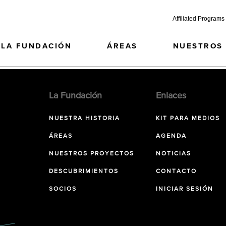
Affiliated Programs
LA FUNDACIÓN
ÁREAS
NUESTROS
La Fundación
Enlaces
NUESTRA HISTORIA
KIT PARA MEDIOS
ÁREAS
AGENDA
NUESTROS PROYECTOS
NOTICIAS
DESCUBRIMIENTOS
CONTACTO
SOCIOS
INICIAR SESIÓN