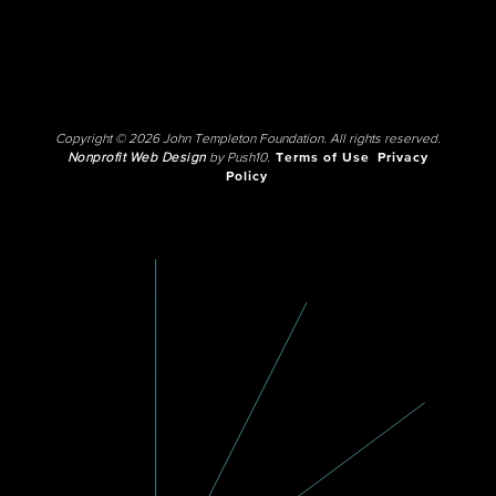
Copyright © 2026 John Templeton Foundation. All rights reserved.
Nonprofit Web Design
by Push10.
Terms of Use
Privacy
Policy