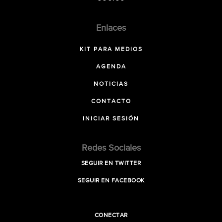
Enlaces
KIT PARA MEDIOS
AGENDA
NOTICIAS
CONTACTO
INICIAR SESIÓN
Redes Sociales
SEGUIR EN TWITTER
SEGUIR EN FACEBOOK
CONECTAR