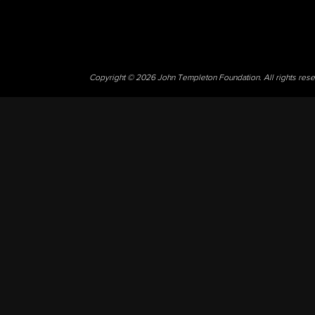
Copyright © 2026 John Templeton Foundation. All rights res