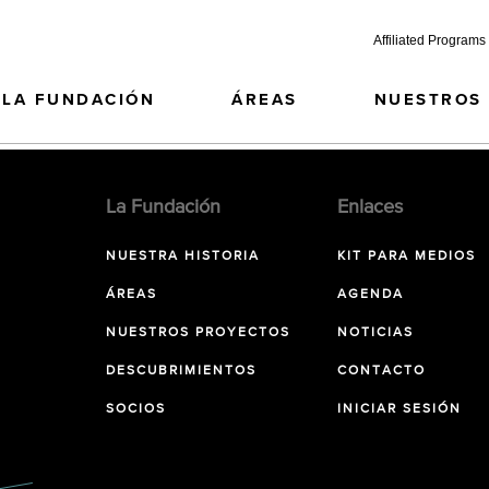
Affiliated Programs
LA FUNDACIÓN
ÁREAS
NUESTROS
La Fundación
Enlaces
NUESTRA HISTORIA
KIT PARA MEDIOS
ÁREAS
AGENDA
NUESTROS PROYECTOS
NOTICIAS
DESCUBRIMIENTOS
CONTACTO
SOCIOS
INICIAR SESIÓN