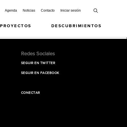
Agenda
Noticias
Contacto
Iniciar sesión
 PROYECTOS
DESCUBRIMIENTOS
Redes Sociales
SEGUIR EN TWITTER
SEGUIR EN FACEBOOK
CONECTAR