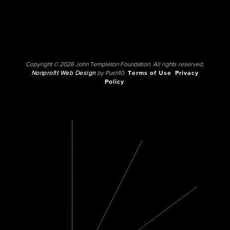
Copyright © 2026 John Templeton Foundation. All rights reserved.
Nonprofit Web Design
by Push10.
Terms of Use
Privacy
Policy