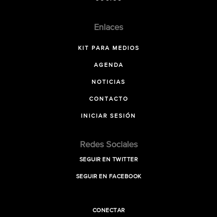
Enlaces
KIT PARA MEDIOS
AGENDA
NOTICIAS
CONTACTO
INICIAR SESIÓN
Redes Sociales
SEGUIR EN TWITTER
SEGUIR EN FACEBOOK
CONECTAR