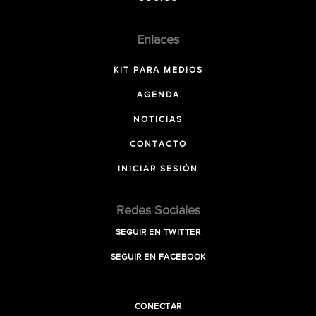
Enlaces
KIT PARA MEDIOS
AGENDA
NOTICIAS
CONTACTO
INICIAR SESIÓN
Redes Sociales
SEGUIR EN TWITTER
SEGUIR EN FACEBOOK
CONECTAR