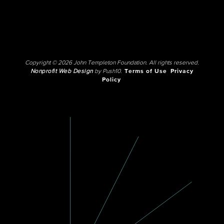
Copyright © 2026 John Templeton Foundation. All rights reserved.
Nonprofit Web Design
by Push10.
Terms of Use
Privacy
Policy