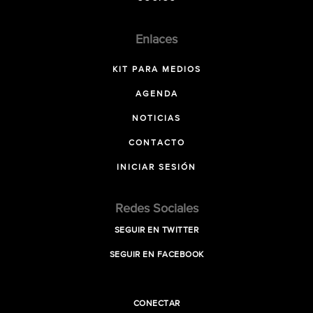
Enlaces
KIT PARA MEDIOS
AGENDA
NOTICIAS
CONTACTO
INICIAR SESIÓN
Redes Sociales
SEGUIR EN TWITTER
SEGUIR EN FACEBOOK
CONECTAR