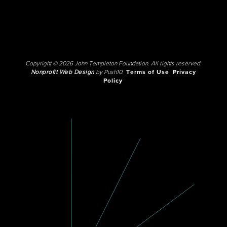
Copyright © 2026 John Templeton Foundation. All rights reserved.
Nonprofit Web Design
by Push10.
Terms of Use
Privacy
Policy