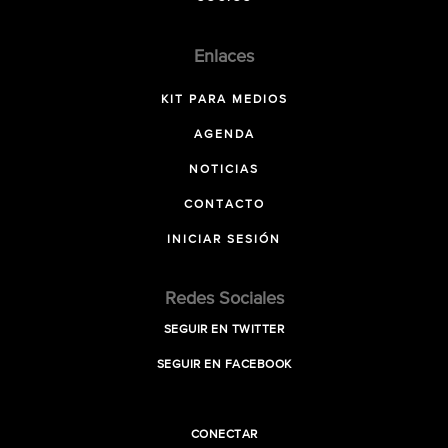
Enlaces
KIT PARA MEDIOS
AGENDA
NOTICIAS
CONTACTO
INICIAR SESIÓN
Redes Sociales
SEGUIR EN TWITTER
SEGUIR EN FACEBOOK
CONECTAR