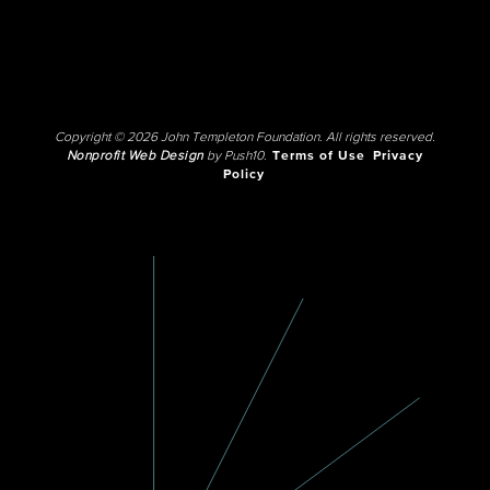
Copyright © 2026 John Templeton Foundation. All rights reserved.
Nonprofit Web Design
by Push10.
Terms of Use
Privacy
Policy