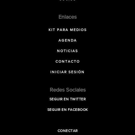
Enlaces
KIT PARA MEDIOS
AGENDA
NOTICIAS
CONTACTO
INICIAR SESIÓN
Redes Sociales
SEGUIR EN TWITTER
SEGUIR EN FACEBOOK
CONECTAR