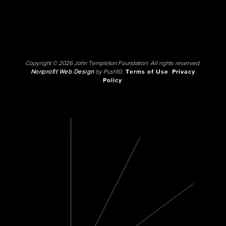
Copyright © 2026 John Templeton Foundation. All rights reserved.
Nonprofit Web Design
by Push10.
Terms of Use
Privacy
Policy