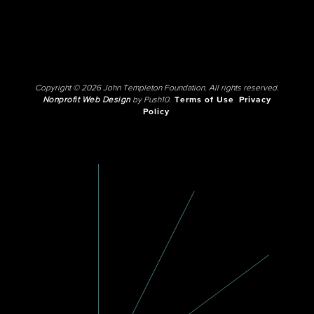
Copyright © 2026 John Templeton Foundation. All rights reserved.
Nonprofit Web Design
by Push10.
Terms of Use
Privacy
Policy