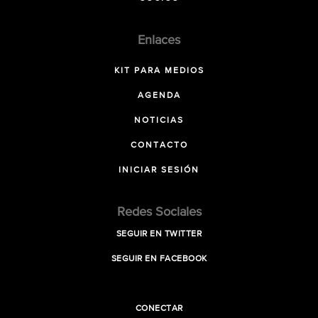
Enlaces
KIT PARA MEDIOS
AGENDA
NOTICIAS
CONTACTO
INICIAR SESIÓN
Redes Sociales
SEGUIR EN TWITTER
SEGUIR EN FACEBOOK
CONECTAR