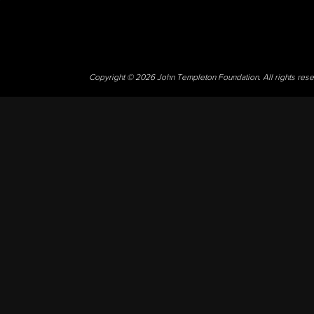
Copyright © 2026 John Templeton Foundation. All rights res