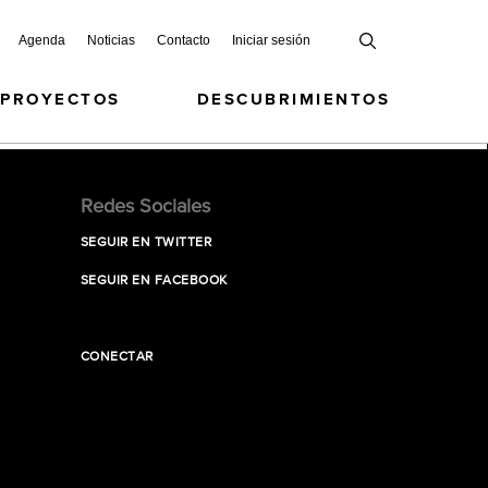
Agenda
Noticias
Contacto
Iniciar sesión
 PROYECTOS
DESCUBRIMIENTOS
Redes Sociales
SEGUIR EN TWITTER
SEGUIR EN FACEBOOK
CONECTAR