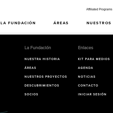
Affiliated Programs
LA FUNDACIÓN
ÁREAS
NUESTROS
La Fundación
Enlaces
NUESTRA HISTORIA
KIT PARA MEDIOS
ÁREAS
AGENDA
NUESTROS PROYECTOS
NOTICIAS
DESCUBRIMIENTOS
CONTACTO
SOCIOS
INICIAR SESIÓN