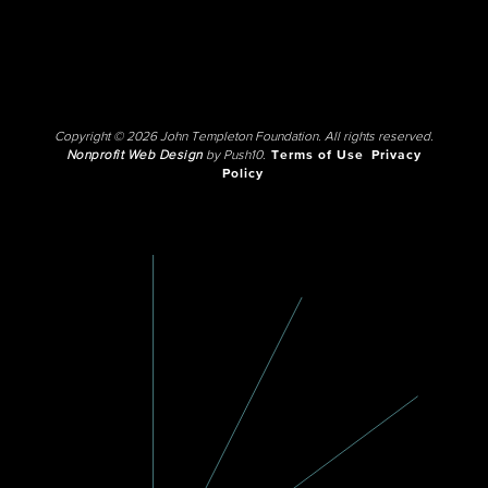
Copyright © 2026 John Templeton Foundation. All rights reserved.
Nonprofit Web Design
by Push10.
Terms of Use
Privacy
Policy