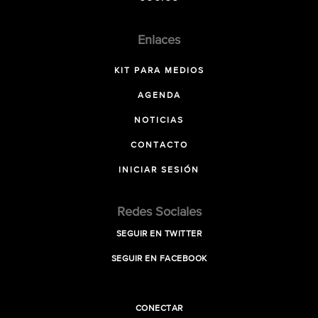
Enlaces
KIT PARA MEDIOS
AGENDA
NOTICIAS
CONTACTO
INICIAR SESIÓN
Redes Sociales
SEGUIR EN TWITTER
SEGUIR EN FACEBOOK
CONECTAR