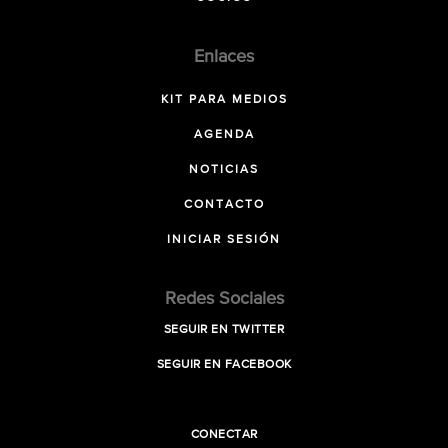
Enlaces
KIT PARA MEDIOS
AGENDA
NOTICIAS
CONTACTO
INICIAR SESIÓN
Redes Sociales
SEGUIR EN TWITTER
SEGUIR EN FACEBOOK
CONECTAR