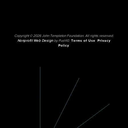
Copyright © 2026 John Templeton Foundation. All rights reserved.
Nonprofit Web Design
by Push10.
Terms of Use
Privacy
Policy