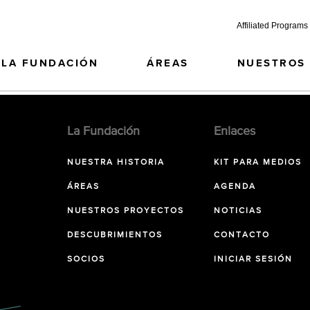
Affiliated Programs
LA FUNDACIÓN
ÁREAS
NUESTROS
La Fundación
Enlaces
NUESTRA HISTORIA
KIT PARA MEDIOS
ÁREAS
AGENDA
NUESTROS PROYECTOS
NOTICIAS
DESCUBRIMIENTOS
CONTACTO
SOCIOS
INICIAR SESIÓN