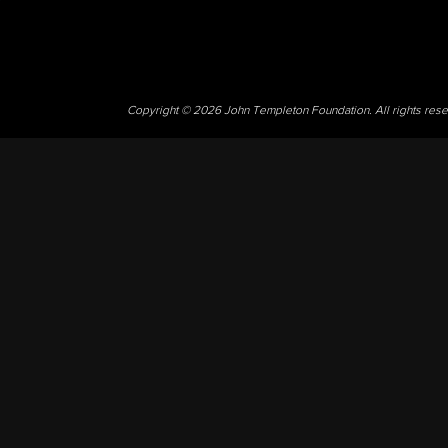
Copyright © 2026 John Templeton Foundation. All rights res