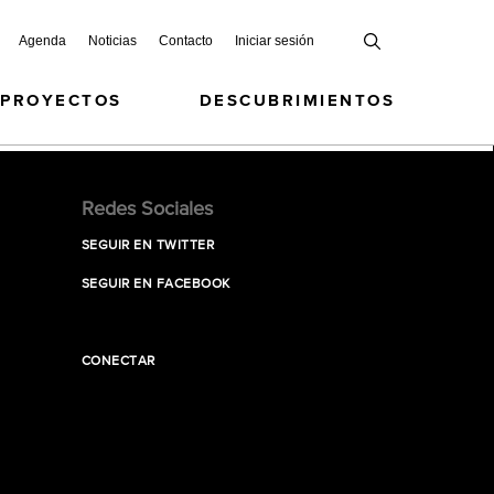
Agenda
Noticias
Contacto
Iniciar sesión
 PROYECTOS
DESCUBRIMIENTOS
Redes Sociales
SEGUIR EN TWITTER
SEGUIR EN FACEBOOK
CONECTAR