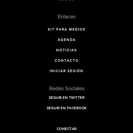
Enlaces
KIT PARA MEDIOS
AGENDA
NOTICIAS
CONTACTO
INICIAR SESIÓN
Redes Sociales
SEGUIR EN TWITTER
SEGUIR EN FACEBOOK
CONECTAR