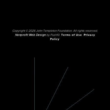
Copyright © 2026 John Templeton Foundation. All rights reserved.
Nonprofit Web Design
by Push10.
Terms of Use
Privacy
Policy