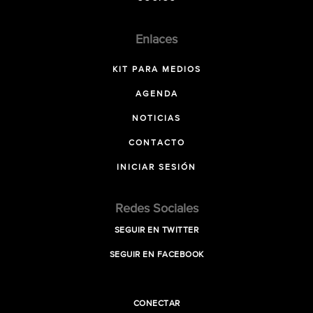
Enlaces
KIT PARA MEDIOS
AGENDA
NOTICIAS
CONTACTO
INICIAR SESIÓN
Redes Sociales
SEGUIR EN TWITTER
SEGUIR EN FACEBOOK
CONECTAR