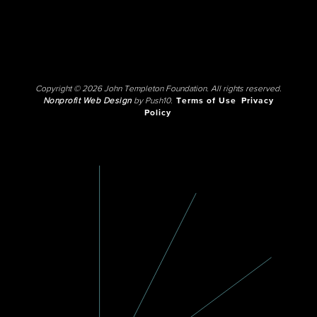
Copyright © 2026 John Templeton Foundation. All rights reserved.
Nonprofit Web Design
by Push10.
Terms of Use
Privacy
Policy