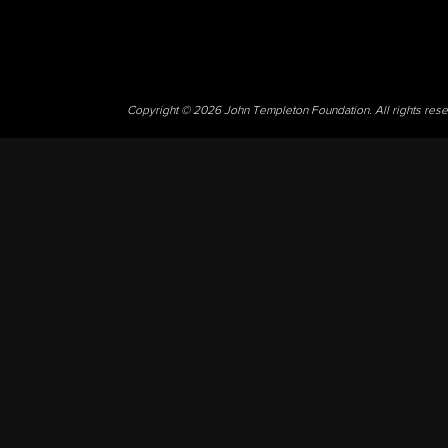
Copyright © 2026 John Templeton Foundation. All rights res