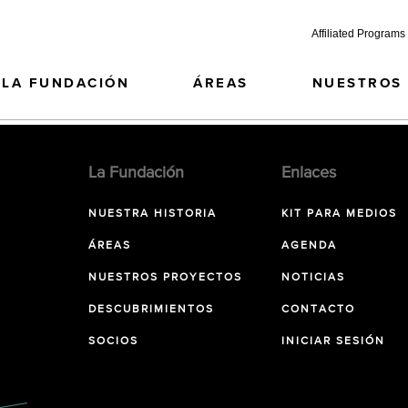
Affiliated Programs
LA FUNDACIÓN
ÁREAS
NUESTROS
La Fundación
Enlaces
NUESTRA HISTORIA
KIT PARA MEDIOS
ÁREAS
AGENDA
NUESTROS PROYECTOS
NOTICIAS
DESCUBRIMIENTOS
CONTACTO
SOCIOS
INICIAR SESIÓN