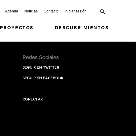
Agenda
Noticias
Contacto
Iniciar sesión
 PROYECTOS
DESCUBRIMIENTOS
Redes Sociales
SEGUIR EN TWITTER
SEGUIR EN FACEBOOK
CONECTAR