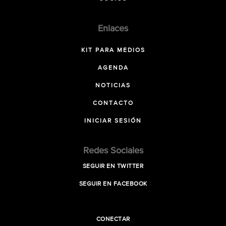
Enlaces
KIT PARA MEDIOS
AGENDA
NOTICIAS
CONTACTO
INICIAR SESIÓN
Redes Sociales
SEGUIR EN TWITTER
SEGUIR EN FACEBOOK
CONECTAR