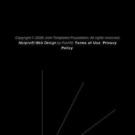
Copyright © 2026 John Templeton Foundation. All rights reserved.
Nonprofit Web Design
by Push10.
Terms of Use
Privacy
Policy