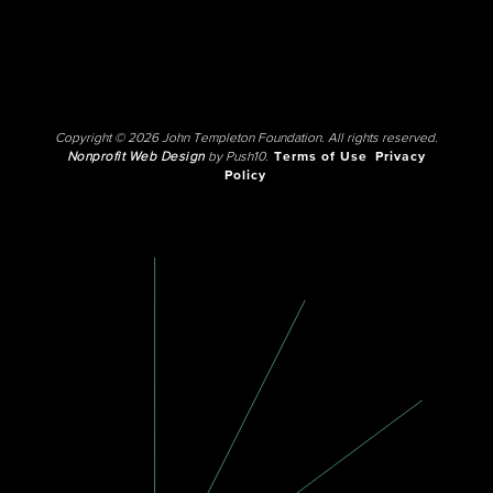
Copyright © 2026 John Templeton Foundation. All rights reserved.
Nonprofit Web Design
by Push10.
Terms of Use
Privacy
Policy