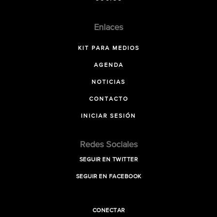
Enlaces
KIT PARA MEDIOS
AGENDA
NOTICIAS
CONTACTO
INICIAR SESIÓN
Redes Sociales
SEGUIR EN TWITTER
SEGUIR EN FACEBOOK
CONECTAR