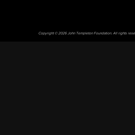
Copyright © 2026 John Templeton Foundation. All rights res