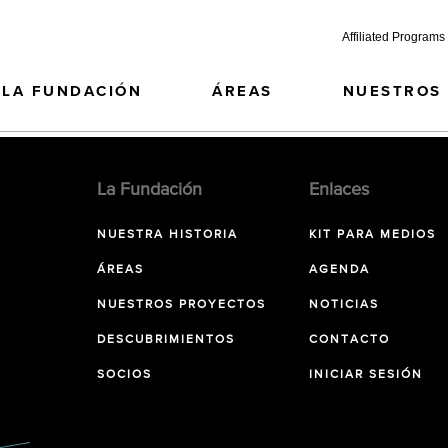
Affiliated Programs
LA FUNDACIÓN
ÁREAS
NUESTROS
La Fundación
Enlaces
NUESTRA HISTORIA
KIT PARA MEDIOS
ÁREAS
AGENDA
NUESTROS PROYECTOS
NOTICIAS
DESCUBRIMIENTOS
CONTACTO
SOCIOS
INICIAR SESIÓN