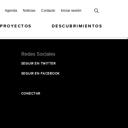
Agenda
Noticias
Contacto
Iniciar sesión
 PROYECTOS
DESCUBRIMIENTOS
Redes Sociales
SEGUIR EN TWITTER
SEGUIR EN FACEBOOK
CONECTAR