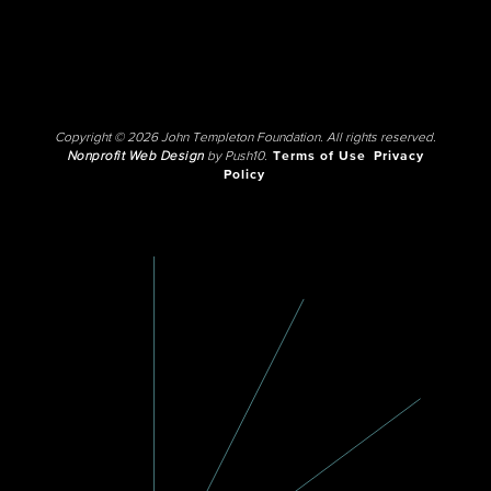
Copyright © 2026 John Templeton Foundation. All rights reserved.
Nonprofit Web Design
by Push10.
Terms of Use
Privacy
Policy