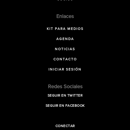
Enlaces
KIT PARA MEDIOS
AGENDA
NOTICIAS
CONTACTO
INICIAR SESIÓN
Redes Sociales
SEGUIR EN TWITTER
SEGUIR EN FACEBOOK
CONECTAR