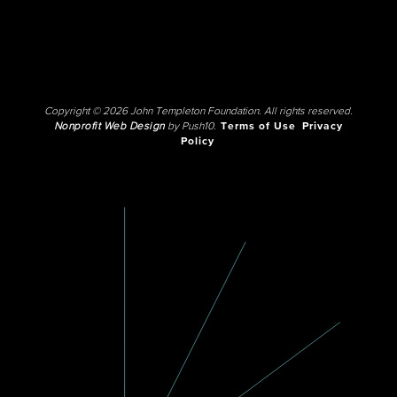
Copyright © 2026 John Templeton Foundation. All rights reserved.
Nonprofit Web Design
by Push10.
Terms of Use
Privacy
Policy