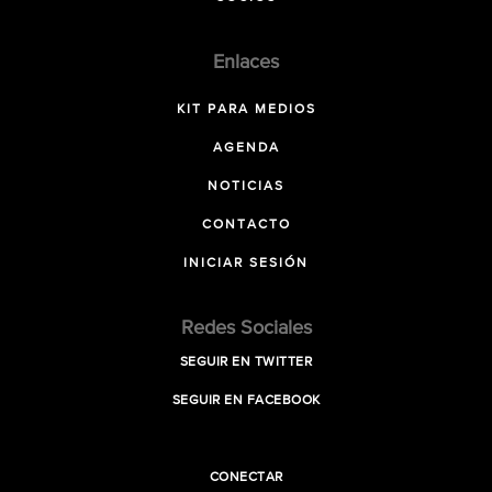
Enlaces
KIT PARA MEDIOS
AGENDA
NOTICIAS
CONTACTO
INICIAR SESIÓN
Redes Sociales
SEGUIR EN TWITTER
SEGUIR EN FACEBOOK
CONECTAR