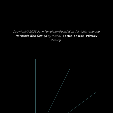
Copyright © 2026 John Templeton Foundation. All rights reserved.
Nonprofit Web Design
by Push10.
Terms of Use
Privacy
Policy