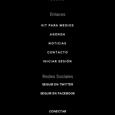
Enlaces
KIT PARA MEDIOS
AGENDA
NOTICIAS
CONTACTO
INICIAR SESIÓN
Redes Sociales
SEGUIR EN TWITTER
SEGUIR EN FACEBOOK
CONECTAR