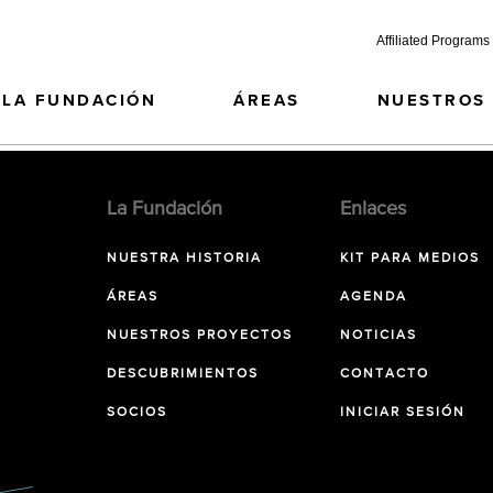
Affiliated Programs
LA FUNDACIÓN
ÁREAS
NUESTROS
La Fundación
Enlaces
NUESTRA HISTORIA
KIT PARA MEDIOS
ÁREAS
AGENDA
NUESTROS PROYECTOS
NOTICIAS
DESCUBRIMIENTOS
CONTACTO
SOCIOS
INICIAR SESIÓN