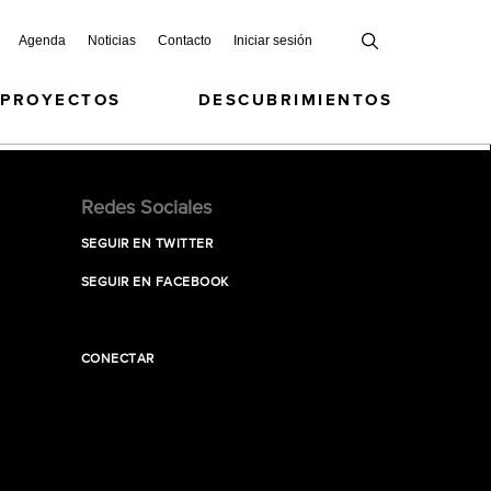
Agenda
Noticias
Contacto
Iniciar sesión
 PROYECTOS
DESCUBRIMIENTOS
Redes Sociales
SEGUIR EN TWITTER
SEGUIR EN FACEBOOK
CONECTAR