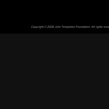
Copyright © 2026 John Templeton Foundation. All rights res