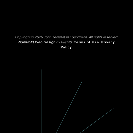
Copyright © 2026 John Templeton Foundation. All rights reserved.
Nonprofit Web Design
by Push10.
Terms of Use
Privacy
Policy