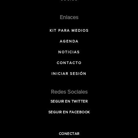
Enlaces
KIT PARA MEDIOS
AGENDA
NOTICIAS
CONTACTO
INICIAR SESIÓN
Redes Sociales
SEGUIR EN TWITTER
SEGUIR EN FACEBOOK
CONECTAR