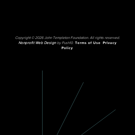
Copyright © 2026 John Templeton Foundation. All rights reserved.
Nonprofit Web Design
by Push10.
Terms of Use
Privacy
Policy