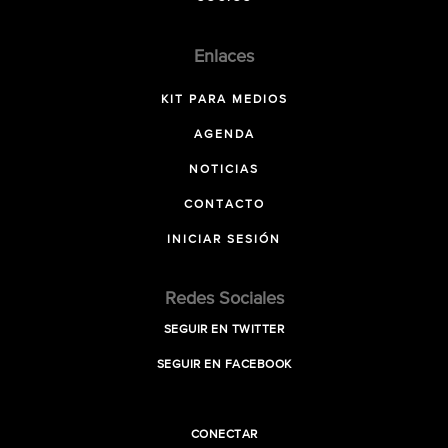
Enlaces
KIT PARA MEDIOS
AGENDA
NOTICIAS
CONTACTO
INICIAR SESIÓN
Redes Sociales
SEGUIR EN TWITTER
SEGUIR EN FACEBOOK
CONECTAR