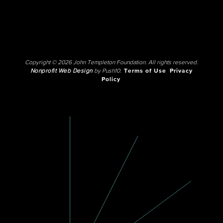
Copyright © 2026 John Templeton Foundation. All rights reserved.
Nonprofit Web Design
by Push10.
Terms of Use
Privacy
Policy