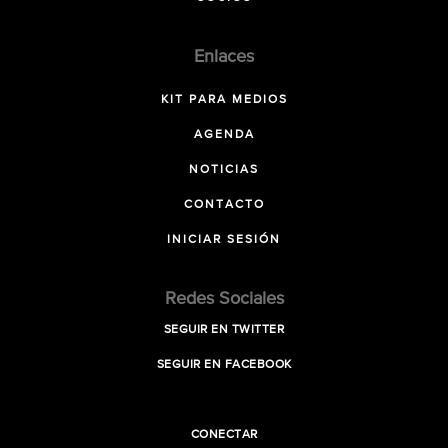
Enlaces
KIT PARA MEDIOS
AGENDA
NOTICIAS
CONTACTO
INICIAR SESIÓN
Redes Sociales
SEGUIR EN TWITTER
SEGUIR EN FACEBOOK
CONECTAR