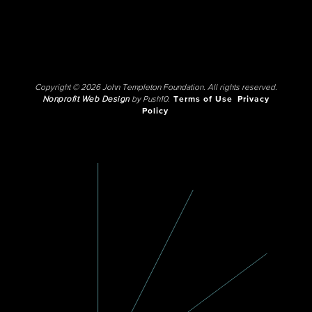
Copyright © 2026 John Templeton Foundation. All rights reserved.
Nonprofit Web Design
by Push10.
Terms of Use
Privacy
Policy