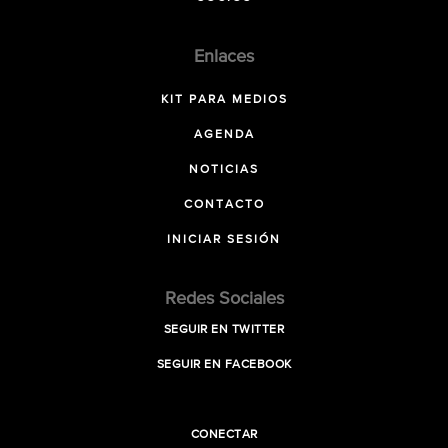
Enlaces
KIT PARA MEDIOS
AGENDA
NOTICIAS
CONTACTO
INICIAR SESIÓN
Redes Sociales
SEGUIR EN TWITTER
SEGUIR EN FACEBOOK
CONECTAR