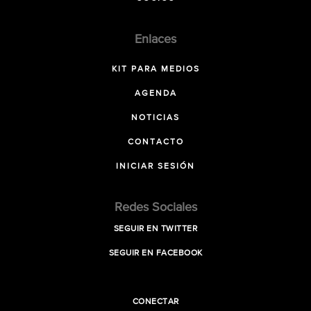
Enlaces
KIT PARA MEDIOS
AGENDA
NOTICIAS
CONTACTO
INICIAR SESIÓN
Redes Sociales
SEGUIR EN TWITTER
SEGUIR EN FACEBOOK
CONECTAR