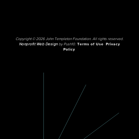
Copyright © 2026 John Templeton Foundation. All rights reserved.
Nonprofit Web Design
by Push10.
Terms of Use
Privacy
Policy