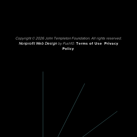
Copyright © 2026 John Templeton Foundation. All rights reserved.
Nonprofit Web Design
by Push10.
Terms of Use
Privacy
Policy