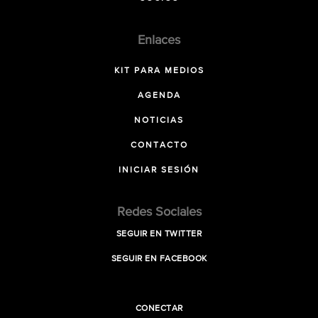
Enlaces
KIT PARA MEDIOS
AGENDA
NOTICIAS
CONTACTO
INICIAR SESIÓN
Redes Sociales
SEGUIR EN TWITTER
SEGUIR EN FACEBOOK
CONECTAR