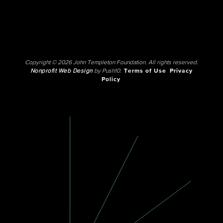
Copyright © 2026 John Templeton Foundation. All rights reserved.
Nonprofit Web Design
by Push10.
Terms of Use
Privacy
Policy