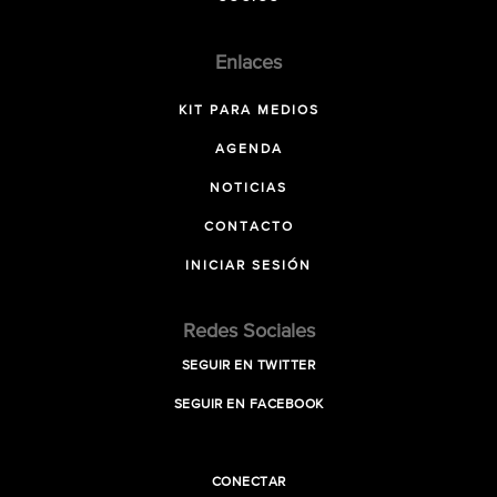
Enlaces
KIT PARA MEDIOS
AGENDA
NOTICIAS
CONTACTO
INICIAR SESIÓN
Redes Sociales
SEGUIR EN TWITTER
SEGUIR EN FACEBOOK
CONECTAR