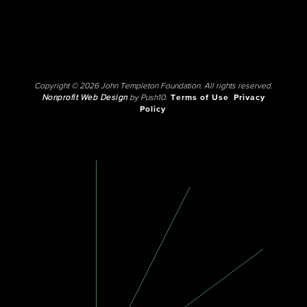
Copyright © 2026 John Templeton Foundation. All rights reserved.
Nonprofit Web Design
by Push10.
Terms of Use
Privacy
Policy