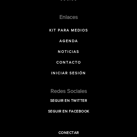
Enlaces
KIT PARA MEDIOS
AGENDA
NOTICIAS
CONTACTO
INICIAR SESIÓN
Redes Sociales
SEGUIR EN TWITTER
SEGUIR EN FACEBOOK
CONECTAR