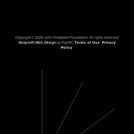
Copyright © 2026 John Templeton Foundation. All rights reserved.
Nonprofit Web Design
by Push10.
Terms of Use
Privacy
Policy