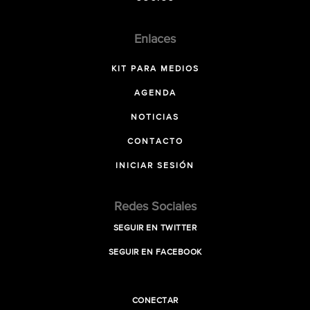
Enlaces
KIT PARA MEDIOS
AGENDA
NOTICIAS
CONTACTO
INICIAR SESIÓN
Redes Sociales
SEGUIR EN TWITTER
SEGUIR EN FACEBOOK
CONECTAR